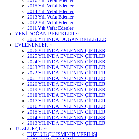
2016 Yılı Vefat Edenler
2015 Yılı Vefat Edenler
2014 Yılı Vefat Edenler
2013 Yılı Vefat Edenler
2012 Yılı Vefat Edenler
2011 Yılı Vefat Edenler
YENİ DOĞAN BEBEKLER
2026 YILINDA DOĞAN BEBEKLER
EVLENENLER
2026 YILINDA EVLENEN ÇİFTLER
2025 YILINDA EVLENEN ÇİFTLER
2024 YILINDA EVLENEN ÇİFTLER
2023 YILINDA EVLENEN ÇİFTLER
2022 YILINDA EVLENEN ÇİFTLER
2021 YILINDA EVLENEN ÇİFTLER
2020 YILINDA EVLENEN ÇİFTLER
2019 YILINDA EVLENEN ÇİFTLER
2018 YILINDA EVLENEN ÇİFTLER
2017 YILINDA EVLENEN ÇİFTLER
2016 YILINDA EVLENEN ÇİFTLER
2015 YILINDA EVLENEN ÇİFTLER
2014 YILINDA EVLENEN ÇİFTLER
2013 YILINDA EVLENEN ÇİFTLER
TUZLUKÇU
TUZLUKÇU İSMİNİN VERİLİŞİ