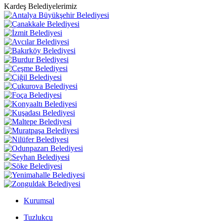
Kardeş Belediyelerimiz
Kurumsal
Tuzlukcu