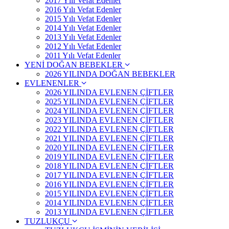
2017 Yılı Vefat Edenler
2016 Yılı Vefat Edenler
2015 Yılı Vefat Edenler
2014 Yılı Vefat Edenler
2013 Yılı Vefat Edenler
2012 Yılı Vefat Edenler
2011 Yılı Vefat Edenler
YENİ DOĞAN BEBEKLER
2026 YILINDA DOĞAN BEBEKLER
EVLENENLER
2026 YILINDA EVLENEN ÇİFTLER
2025 YILINDA EVLENEN ÇİFTLER
2024 YILINDA EVLENEN ÇİFTLER
2023 YILINDA EVLENEN ÇİFTLER
2022 YILINDA EVLENEN ÇİFTLER
2021 YILINDA EVLENEN ÇİFTLER
2020 YILINDA EVLENEN ÇİFTLER
2019 YILINDA EVLENEN ÇİFTLER
2018 YILINDA EVLENEN ÇİFTLER
2017 YILINDA EVLENEN ÇİFTLER
2016 YILINDA EVLENEN ÇİFTLER
2015 YILINDA EVLENEN ÇİFTLER
2014 YILINDA EVLENEN ÇİFTLER
2013 YILINDA EVLENEN ÇİFTLER
TUZLUKÇU