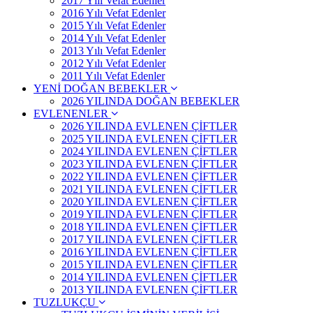
2017 Yılı Vefat Edenler
2016 Yılı Vefat Edenler
2015 Yılı Vefat Edenler
2014 Yılı Vefat Edenler
2013 Yılı Vefat Edenler
2012 Yılı Vefat Edenler
2011 Yılı Vefat Edenler
YENİ DOĞAN BEBEKLER
2026 YILINDA DOĞAN BEBEKLER
EVLENENLER
2026 YILINDA EVLENEN ÇİFTLER
2025 YILINDA EVLENEN ÇİFTLER
2024 YILINDA EVLENEN ÇİFTLER
2023 YILINDA EVLENEN ÇİFTLER
2022 YILINDA EVLENEN ÇİFTLER
2021 YILINDA EVLENEN ÇİFTLER
2020 YILINDA EVLENEN ÇİFTLER
2019 YILINDA EVLENEN ÇİFTLER
2018 YILINDA EVLENEN ÇİFTLER
2017 YILINDA EVLENEN ÇİFTLER
2016 YILINDA EVLENEN ÇİFTLER
2015 YILINDA EVLENEN ÇİFTLER
2014 YILINDA EVLENEN ÇİFTLER
2013 YILINDA EVLENEN ÇİFTLER
TUZLUKÇU