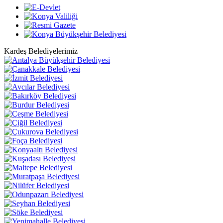
Kardeş Belediyelerimiz