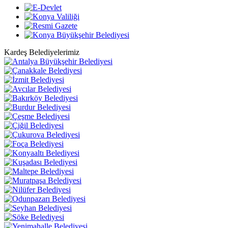
Kardeş Belediyelerimiz