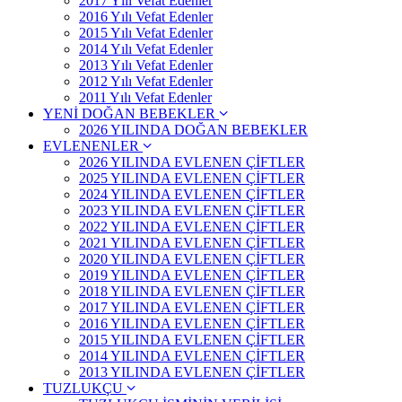
2017 Yılı Vefat Edenler
2016 Yılı Vefat Edenler
2015 Yılı Vefat Edenler
2014 Yılı Vefat Edenler
2013 Yılı Vefat Edenler
2012 Yılı Vefat Edenler
2011 Yılı Vefat Edenler
YENİ DOĞAN BEBEKLER
2026 YILINDA DOĞAN BEBEKLER
EVLENENLER
2026 YILINDA EVLENEN ÇİFTLER
2025 YILINDA EVLENEN ÇİFTLER
2024 YILINDA EVLENEN ÇİFTLER
2023 YILINDA EVLENEN ÇİFTLER
2022 YILINDA EVLENEN ÇİFTLER
2021 YILINDA EVLENEN ÇİFTLER
2020 YILINDA EVLENEN ÇİFTLER
2019 YILINDA EVLENEN ÇİFTLER
2018 YILINDA EVLENEN ÇİFTLER
2017 YILINDA EVLENEN ÇİFTLER
2016 YILINDA EVLENEN ÇİFTLER
2015 YILINDA EVLENEN ÇİFTLER
2014 YILINDA EVLENEN ÇİFTLER
2013 YILINDA EVLENEN ÇİFTLER
TUZLUKÇU