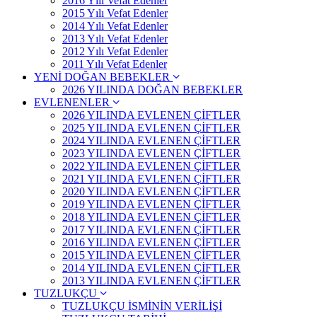
2016 Yılı Vefat Edenler
2015 Yılı Vefat Edenler
2014 Yılı Vefat Edenler
2013 Yılı Vefat Edenler
2012 Yılı Vefat Edenler
2011 Yılı Vefat Edenler
YENİ DOĞAN BEBEKLER
2026 YILINDA DOĞAN BEBEKLER
EVLENENLER
2026 YILINDA EVLENEN ÇİFTLER
2025 YILINDA EVLENEN ÇİFTLER
2024 YILINDA EVLENEN ÇİFTLER
2023 YILINDA EVLENEN ÇİFTLER
2022 YILINDA EVLENEN ÇİFTLER
2021 YILINDA EVLENEN ÇİFTLER
2020 YILINDA EVLENEN ÇİFTLER
2019 YILINDA EVLENEN ÇİFTLER
2018 YILINDA EVLENEN ÇİFTLER
2017 YILINDA EVLENEN ÇİFTLER
2016 YILINDA EVLENEN ÇİFTLER
2015 YILINDA EVLENEN ÇİFTLER
2014 YILINDA EVLENEN ÇİFTLER
2013 YILINDA EVLENEN ÇİFTLER
TUZLUKÇU
TUZLUKÇU İSMİNİN VERİLİŞİ