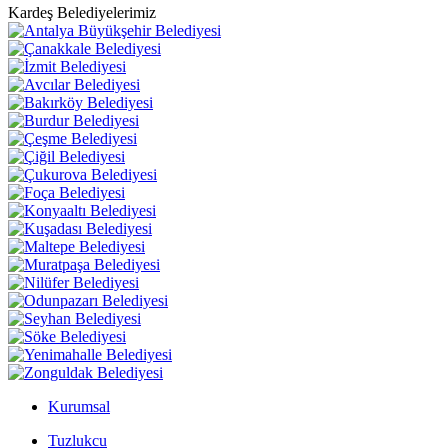
Kardeş Belediyelerimiz
Kurumsal
Tuzlukcu