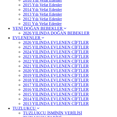
2016 Yılı Vefat Edenler
2015 Yılı Vefat Edenler
2014 Yılı Vefat Edenler
2013 Yılı Vefat Edenler
2012 Yılı Vefat Edenler
2011 Yılı Vefat Edenler
YENİ DOĞAN BEBEKLER
2026 YILINDA DOĞAN BEBEKLER
EVLENENLER
2026 YILINDA EVLENEN ÇİFTLER
2025 YILINDA EVLENEN ÇİFTLER
2024 YILINDA EVLENEN ÇİFTLER
2023 YILINDA EVLENEN ÇİFTLER
2022 YILINDA EVLENEN ÇİFTLER
2021 YILINDA EVLENEN ÇİFTLER
2020 YILINDA EVLENEN ÇİFTLER
2019 YILINDA EVLENEN ÇİFTLER
2018 YILINDA EVLENEN ÇİFTLER
2017 YILINDA EVLENEN ÇİFTLER
2016 YILINDA EVLENEN ÇİFTLER
2015 YILINDA EVLENEN ÇİFTLER
2014 YILINDA EVLENEN ÇİFTLER
2013 YILINDA EVLENEN ÇİFTLER
TUZLUKÇU
TUZLUKÇU İSMİNİN VERİLİŞİ