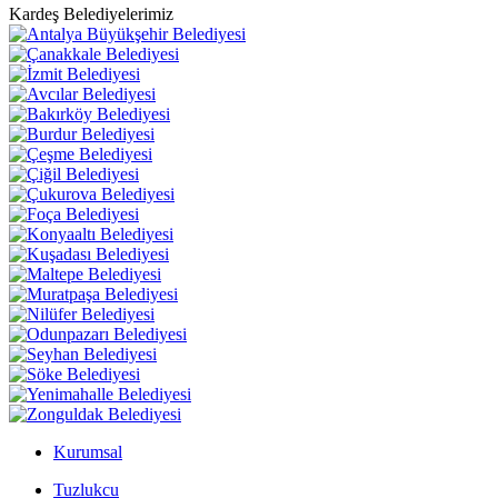
Kardeş Belediyelerimiz
Kurumsal
Tuzlukcu